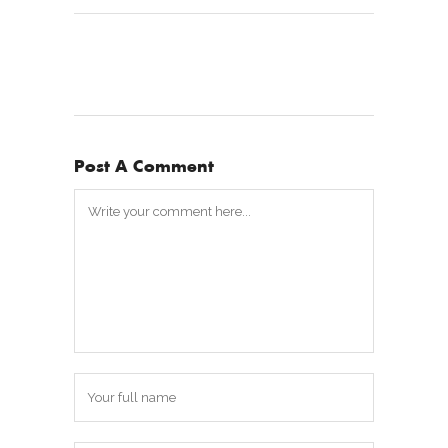
Post A Comment