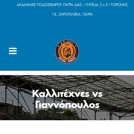
ΑΚΑΔΗΜΙΕΣ ΠΟΔΟΣΦΑΙΡΟΥ ΠΑΤΡΑ ΔΙΑΣ – ΓΗΠΕΔΑ 5 x 5 | ΤΟΡΩΝΗΣ
18, ΖΑΡΟΥΧΛΕΪΚΑ, ΠΑΤΡΑ
Καλλιτέχνες vs
Γιαννόπουλος