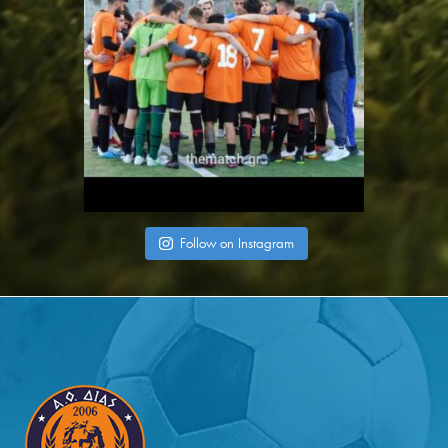
Follow on Instagram