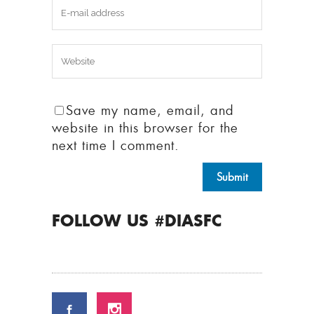
Save my name, email, and
website in this browser for the
next time I comment.
FOLLOW US #DIASFC