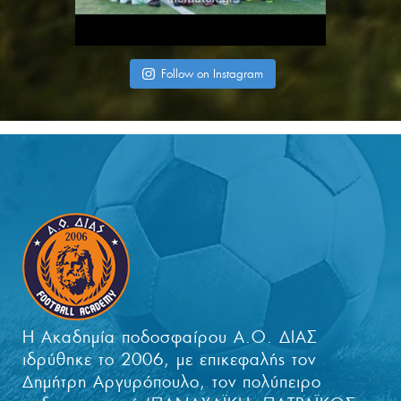
Follow on Instagram
Η Ακαδημία ποδοσφαίρου Α.Ο. ΔΙΑΣ
ιδρύθηκε το 2006, με επικεφαλής τον
Δημήτρη Αργυρόπουλο, τον πολύπειρο