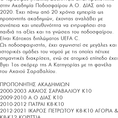
στην Ακαδημία Ποδοσφαίρου Α.Ο. ΔΙΑΣ από το
2020. Έχει πάνω από 20 χρόνια εμπειρία ως
προπονητής ακαδημιών, έχοντας αναλάβει με
συνέπεια και υπευθυνότητα να εντρυφήσει στα
παιδιά τις αξίες και τις γνώσεις του ποδοσφαίρου.
Είναι Κάτοχος διπλώματος UEFA C.
Ως ποδοσφαιριστής, έχει αγωνιστεί σε μεγάλες και
ιστορικές ομάδες του νομού με τις οποίες πέτυχε
σημαντικές διακρίσεις, ενώ σε ατομικό επίπεδο έχει
βγει 1ος σκόρερ της Α Κατηγορίας με τη φανέλα
του Αχαιού Σαραβαλίου.
ΠΡΟΠΟΝΗΤΗΣ ΑΚΑΔΗΜΙΩΝ
2000-2003 ΑΧΑΙΟΣ ΣΑΡΑΒΑΛΙΟΥ Κ10
2009-2010 Α.Ο ΔΙΑΣ Κ10
2010-2012 ΠΑΤΡΑΙ Κ8-Κ10
2012-2021 ΙΚΑΡΟΣ ΠΕΤΡΩΤΟΥ Κ8-Κ10 ΑΓΟΡΙΑ &
Κ8-Κ12 ΚΟΡΙΤΣΙΑ