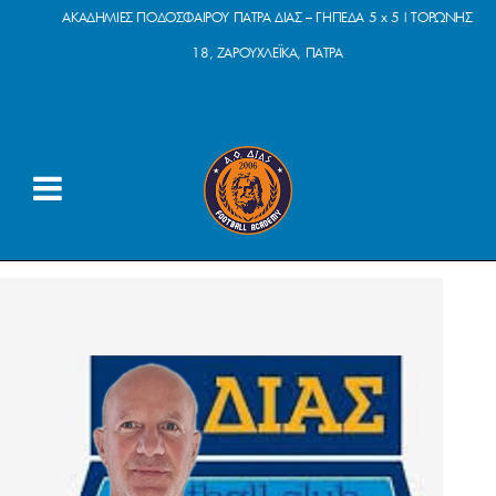
ΑΚΑΔΗΜΙΕΣ ΠΟΔΟΣΦΑΙΡΟΥ ΠΑΤΡΑ ΔΙΑΣ – ΓΗΠΕΔΑ 5 x 5 | ΤΟΡΩΝΗΣ
18, ΖΑΡΟΥΧΛΕΪΚΑ, ΠΑΤΡΑ