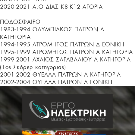
2020-2021 A.O ΔΙΑΣ Κ8-Κ12 ΑΓΟΡΙΑ
ΠΟΔΟΣΦΑΙΡΟ
1983-1994 ΟΛΥΜΠΙΑΚΟΣ ΠΑΤΡΩΝ Α
ΚΑΤΗΓΟΡΙΑ
1994-1995 ΑΤΡΟΜΗΤΟΣ ΠΑΤΡΩΝ Δ ΕΘΝΙΚΗ
1995-1999 ΑΤΡΟΜΗΤΟΣ ΠΑΤΡΩΝ Α ΚΑΤΗΓΟΡΙΑ
1999-2001 ΑΧΑΙΟΣ ΣΑΡΑΒΑΛΙΟΥ Α ΚΑΤΗΓΟΡΙΑ
(1ος Σκόρερ κατηγοριας)
2001-2002 ΘΥΕΛΛΑ ΠΑΤΡΩΝ Α ΚΑΤΗΓΟΡΙΑ
2002-2004 ΘΥΕΛΛΑ ΠΑΤΡΩΝ Δ ΕΘΝΙΚΗ