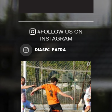
#FOLLOW US ON
INSTAGRAM
DIASFC_PATRA