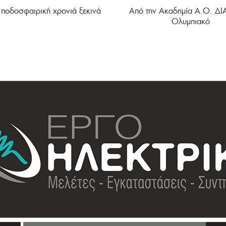
 ποδοσφαιρική χρονιά ξεκινά
Από την Ακαδημία Α.Ο. ΔΙ
Ολυμπιακό