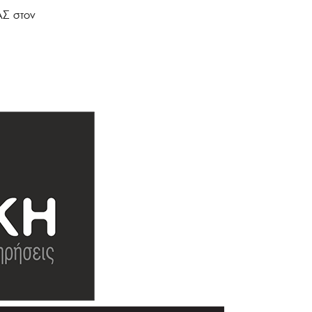
ΑΣ στον