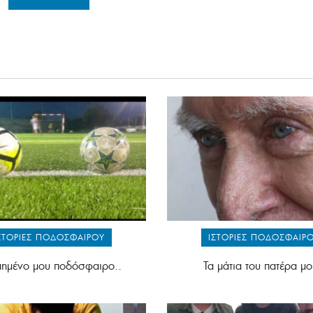
ΣΤΟΡΊΕΣ ΠΟΔΟΣΦΑΊΡΟΥ
ΙΣΤΟΡΊΕΣ ΠΟΔΟΣΦΑΊΡ
ημένο μου ποδόσφαιρο..
Τα μάτια του πατέρα μο