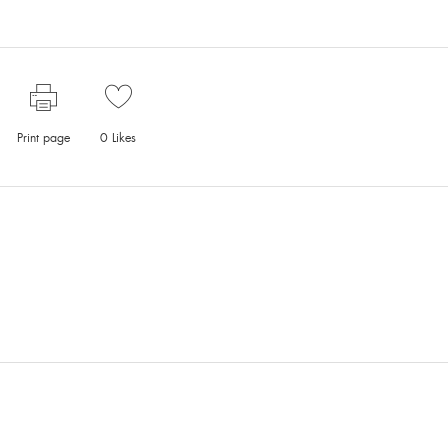
Print page
0
Likes