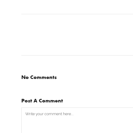
No Comments
Post A Comment