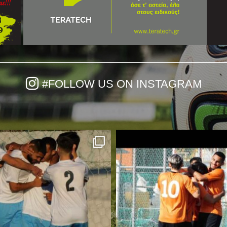
#FOLLOW US ON INSTAGRAM