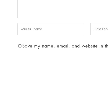
Save my name, email, and website in thi