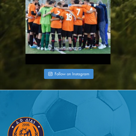
Follow on Instagram