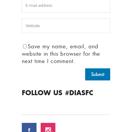
Save my name, email, and
website in this browser for the
next time I comment.
FOLLOW US #DIASFC