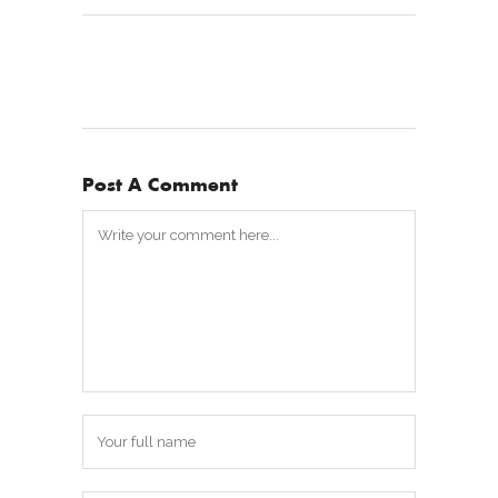
Post A Comment