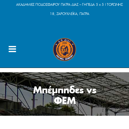
ΑΚΑΔΗΜΙΕΣ ΠΟΔΟΣΦΑΙΡΟΥ ΠΑΤΡΑ ΔΙΑΣ – ΓΗΠΕΔΑ 5 x 5 | ΤΟΡΩΝΗΣ
18, ΖΑΡΟΥΧΛΕΪΚΑ, ΠΑΤΡΑ
Μπέμπηδες vs
ΦΕΜ