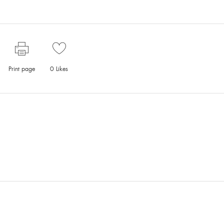
Print page
0
Likes