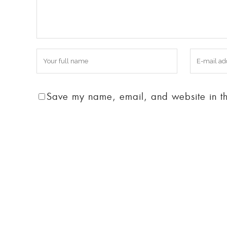
Save my name, email, and website in thi