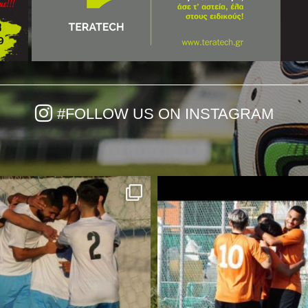
#FOLLOW US ON INSTAGRAM