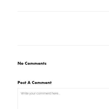
No Comments
Post A Comment