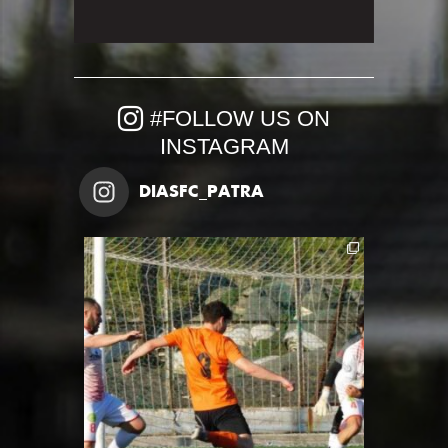
#FOLLOW US ON
INSTAGRAM
DIASFC_PATRA