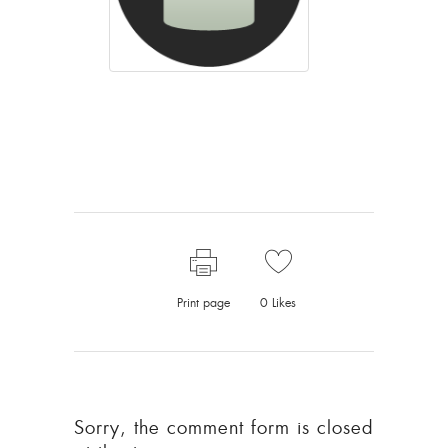
Print page
0
Likes
Sorry, the comment form is closed