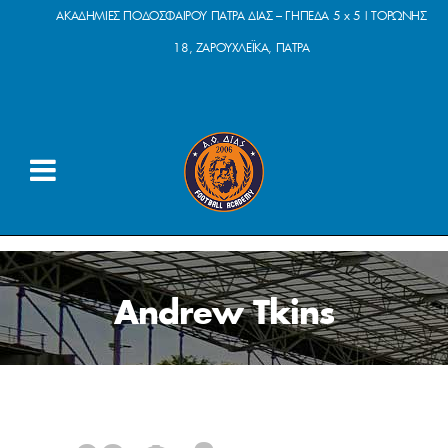
ΑΚΑΔΗΜΙΕΣ ΠΟΔΟΣΦΑΙΡΟΥ ΠΑΤΡΑ ΔΙΑΣ – ΓΗΠΕΔΑ 5 x 5 | ΤΟΡΩΝΗΣ
18, ΖΑΡΟΥΧΛΕΪΚΑ, ΠΑΤΡΑ
Andrew Tkins