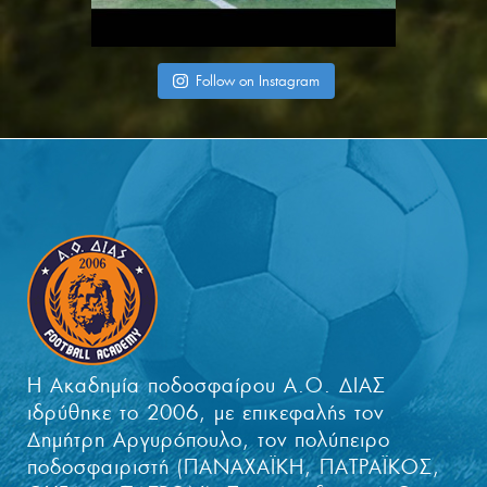
Follow on Instagram
Η Ακαδημία ποδοσφαίρου Α.Ο. ΔΙΑΣ
ιδρύθηκε το 2006, με επικεφαλής τον
Δημήτρη Αργυρόπουλο, τον πολύπειρο
ποδοσφαιριστή (ΠΑΝΑΧΑΪΚΗ, ΠΑΤΡΑΪΚΟΣ,