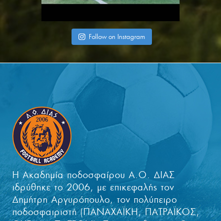
Follow on Instagram
Η Ακαδημία ποδοσφαίρου Α.Ο. ΔΙΑΣ
ιδρύθηκε το 2006, με επικεφαλής τον
Δημήτρη Αργυρόπουλο, τον πολύπειρο
ποδοσφαιριστή (ΠΑΝΑΧΑΪΚΗ, ΠΑΤΡΑΪΚΟΣ,