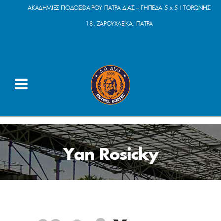
ΑΚΑΔΗΜΙΕΣ ΠΟΔΟΣΦΑΙΡΟΥ ΠΑΤΡΑ ΔΙΑΣ – ΓΗΠΕΔΑ 5 x 5 | ΤΟΡΩΝΗΣ
18, ΖΑΡΟΥΧΛΕΪΚΑ, ΠΑΤΡΑ
Yan Rosicky