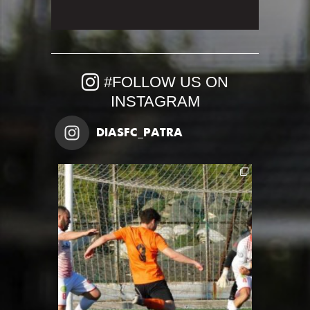
#FOLLOW US ON
INSTAGRAM
DIASFC_PATRA