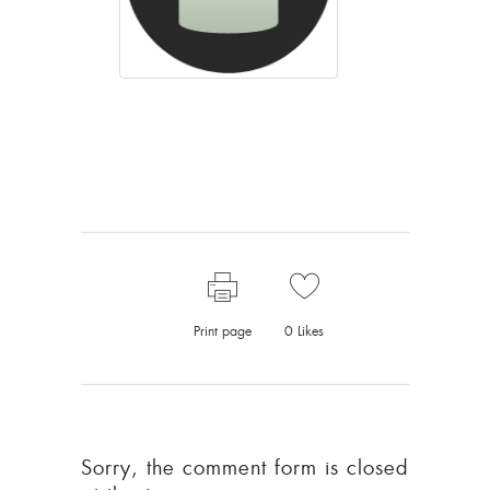
Print page
0
Likes
Sorry, the comment form is closed