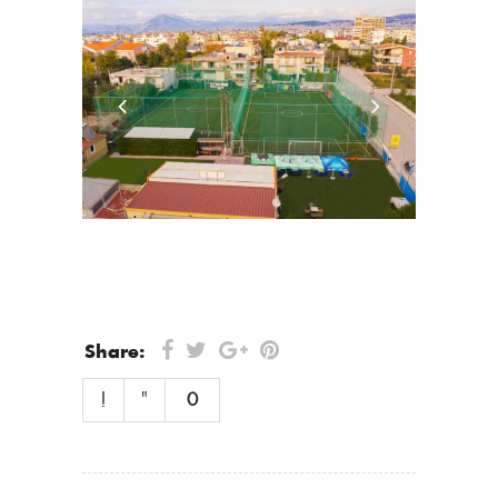
Share:
0