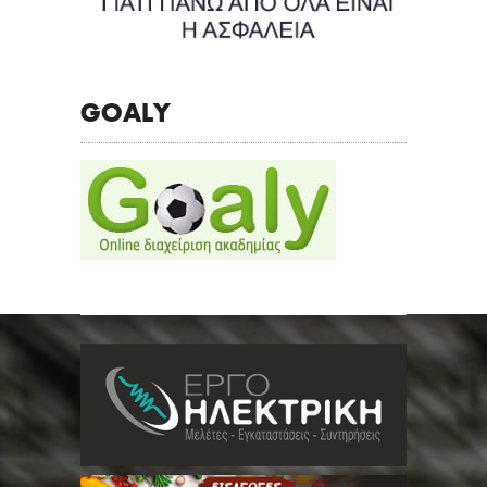
GOALY