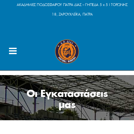
ΑΚΑΔΗΜΙΕΣ ΠΟΔΟΣΦΑΙΡΟΥ ΠΑΤΡΑ ΔΙΑΣ – ΓΗΠΕΔΑ 5 x 5 | ΤΟΡΩΝΗΣ
18, ΖΑΡΟΥΧΛΕΪΚΑ, ΠΑΤΡΑ
Οι Εγκαταστάσεις
μας