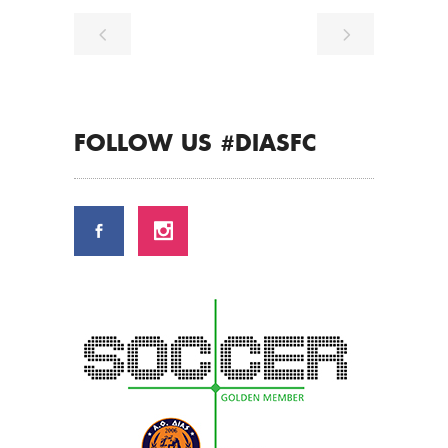
FOLLOW US #DIASFC