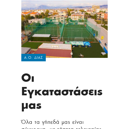
Α.Ο. ΔΙΑΣ
Οι
Εγκαταστάσεις
μας
Όλα τα γήπεδά μας είναι