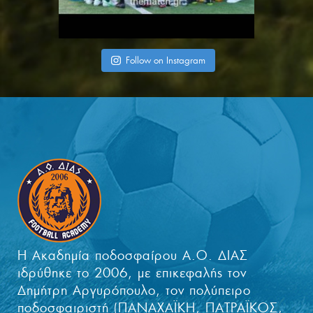
Follow on Instagram
Η Ακαδημία ποδοσφαίρου Α.Ο. ΔΙΑΣ
ιδρύθηκε το 2006, με επικεφαλής τον
Δημήτρη Αργυρόπουλο, τον πολύπειρο
ποδοσφαιριστή (ΠΑΝΑΧΑΪΚΗ, ΠΑΤΡΑΪΚΟΣ,