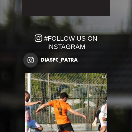
#FOLLOW US ON
INSTAGRAM
DIASFC_PATRA